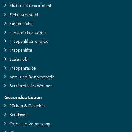
Multifunktionsrollstuhl
Elektrorollstuhl
Kinder-Reha
E-Mobile & Scooter
Treppenlifter und Co.
Treppenlifte
Scalamobil
Treppenraupe
Arm- und Beinprothetik
Barrierefreies Wohnen
Gesundes Leben
Rücken & Gelenke
Bandagen
Orthesen-Versorgung