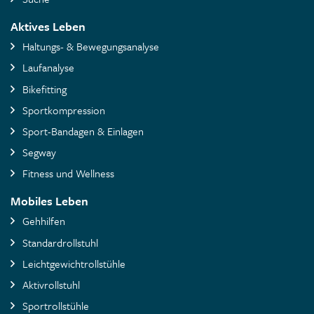
Aktives Leben
Haltungs- & Bewegungsanalyse
Laufanalyse
Bikefitting
Sportkompression
Sport-Bandagen & Einlagen
Segway
Fitness und Wellness
Mobiles Leben
Gehhilfen
Standardrollstuhl
Leichtgewichtrollstühle
Aktivrollstuhl
Sportrollstühle