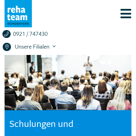
0921 / 747430
Unsere Filialen
Schulungen und