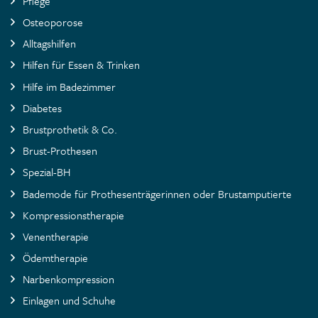
Pflege
Osteoporose
Alltagshilfen
Hilfen für Essen & Trinken
Hilfe im Badezimmer
Diabetes
Brustprothetik & Co.
Brust-Prothesen
Spezial-BH
Bademode für Prothesenträgerinnen oder Brustamputierte
Kompressionstherapie
Venentherapie
Ödemtherapie
Narbenkompression
Einlagen und Schuhe