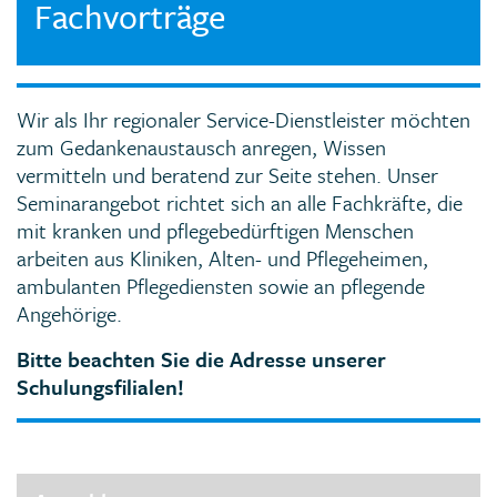
Fachvorträge
Wir als Ihr regionaler Service-Dienstleister möchten
zum Gedankenaustausch anregen, Wissen
vermitteln und beratend zur Seite stehen. Unser
Seminarangebot richtet sich an alle Fachkräfte, die
mit kranken und pflegebedürftigen Menschen
arbeiten aus Kliniken, Alten- und Pflegeheimen,
ambulanten Pflegediensten sowie an pflegende
Angehörige.
Bitte beachten Sie die Adresse unserer
Schulungsfilialen!