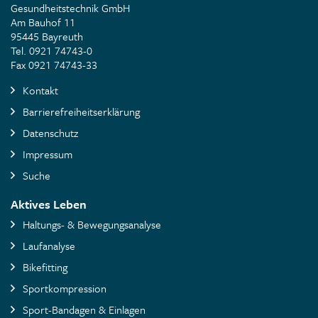
Gesundheitstechnik GmbH
Am Bauhof 11
95445 Bayreuth
Tel. 0921 74743-0
Fax 0921 74743-33
Kontakt
Barrierefreiheitserklärung
Datenschutz
Impressum
Suche
Aktives Leben
Haltungs- & Bewegungsanalyse
Laufanalyse
Bikefitting
Sportkompression
Sport-Bandagen & Einlagen