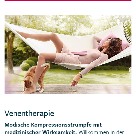
Venentherapie
Modische Kompressionsstrümpfe mit
medizinischer Wirksamkeit
.
Willkommen in der