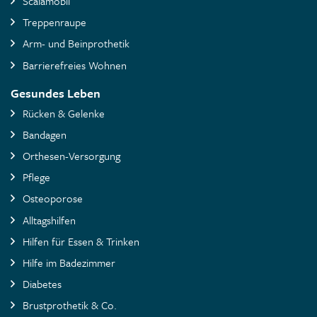
Scalamobil
Treppenraupe
Arm- und Beinprothetik
Barrierefreies Wohnen
Gesundes Leben
Rücken & Gelenke
Bandagen
Orthesen-Versorgung
Pflege
Osteoporose
Alltagshilfen
Hilfen für Essen & Trinken
Hilfe im Badezimmer
Diabetes
Brustprothetik & Co.