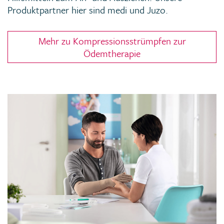
Produktpartner hier sind medi und Juzo.
Mehr zu Kompressionsstrümpfen zur
Ödemtherapie