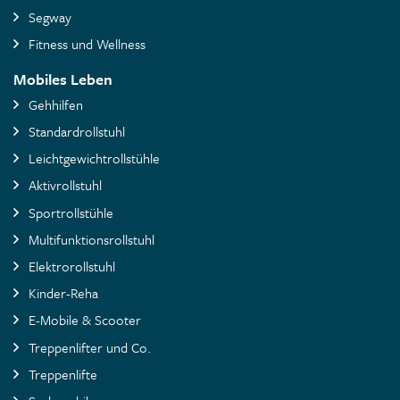
Segway
Fitness und Wellness
Mobiles Leben
Gehhilfen
Standardrollstuhl
Leichtgewichtrollstühle
Aktivrollstuhl
Sportrollstühle
Multifunktionsrollstuhl
Elektrorollstuhl
Kinder-Reha
E-Mobile & Scooter
Treppenlifter und Co.
Treppenlifte