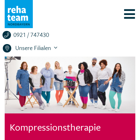
0921 / 747430
Unsere Filialen
Kompressionstherapie