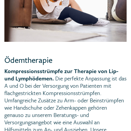
Ödemtherapie
Kompressionsstrümpfe zur Therapie von Lip-
und Lymphödemen.
Die perfekte Anpassung ist das
A und O bei der Versorgung von Patienten mit
flachgestrickten Kompressionsstrümpfen.
Umfangreiche Zusätze zu Arm- oder Beinstrümpfen
wie Handschuhe oder Zehenkappen gehören
genauso zu unserem Beratungs- und
Versorgungsangebot wie eine Auswahl an
Hilfsmitteln zum An- und Ausziehen. Unsere