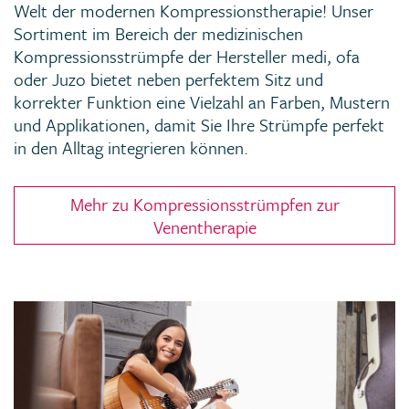
Welt der modernen Kompressionstherapie! Unser
Sortiment im Bereich der medizinischen
Kompressionsstrümpfe der Hersteller medi, ofa
oder Juzo bietet neben perfektem Sitz und
korrekter Funktion eine Vielzahl an Farben, Mustern
und Applikationen, damit Sie Ihre Strümpfe perfekt
in den Alltag integrieren können.
Mehr zu Kompressionsstrümpfen zur
Venentherapie