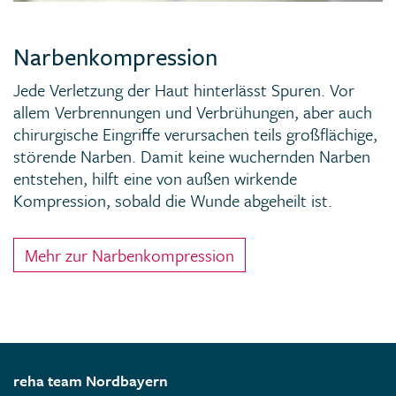
Narbenkompression
Jede Verletzung der Haut hinterlässt Spuren. Vor
allem Verbrennungen und Verbrühungen, aber auch
chirurgische Eingriffe verursachen teils großflächige,
störende Narben. Damit keine wuchernden Narben
entstehen, hilft eine von außen wirkende
Kompression, sobald die Wunde abgeheilt ist.
Mehr zur Narbenkompression
reha team Nordbayern