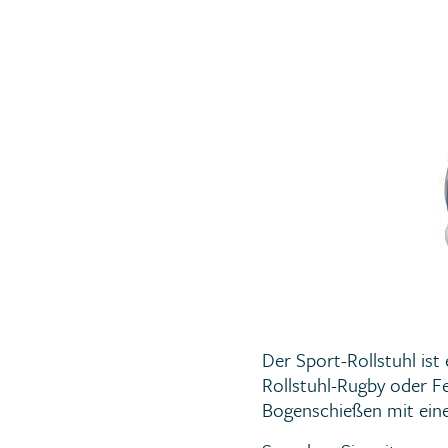
Der Sport-Rollstuhl ist 
Rollstuhl-Rugby oder F
Bogenschießen mit eine