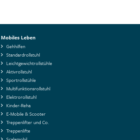
Mobiles Leben
Gehhilfen
Standardrollstuhl
Leichtgewichtrollstühle
Aktivrollstuhl
Sportrollstühle
Multifunktionsrollstuhl
Elektrorollstuhl
Kinder-Reha
E-Mobile & Scooter
Treppenlifter und Co.
Treppenlifte
Scalamobil