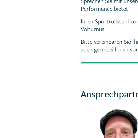
Sprechen Sie mit unser
Performance bietet.
Ihren Sportrollstuhl ko
Volturnus.
Bitte vereinbaren Sie I
auch gern bei Ihnen vor
Ansprechpart