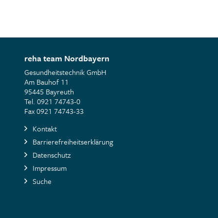
reha team Nordbayern
Gesundheitstechnik GmbH
Am Bauhof 11
95445 Bayreuth
Tel. 0921 74743-0
Fax 0921 74743-33
Kontakt
Barrierefreiheitserklärung
Datenschutz
Impressum
Suche