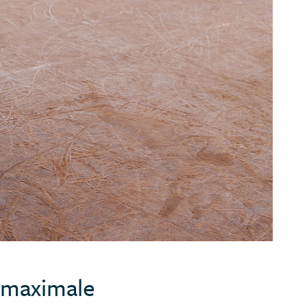
r maximale