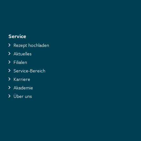
Service
Rezept hochladen
Aktuelles
Filialen
Service-Bereich
Karriere
Akademie
Über uns