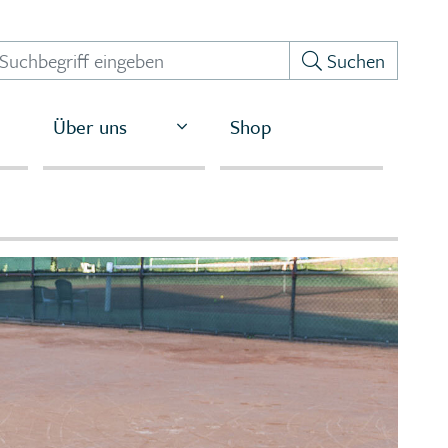
Suchen
Über uns
Shop