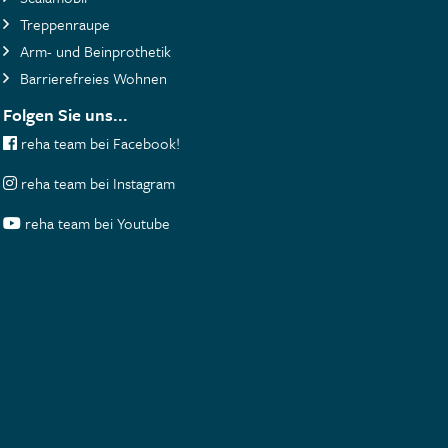
Treppenraupe
Arm- und Beinprothetik
Barrierefreies Wohnen
Folgen Sie uns...
reha team bei Facebook!
reha team bei Instagram
reha team bei Youtube