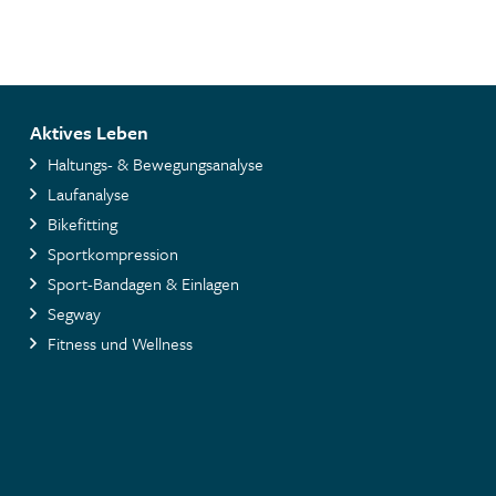
Aktives Leben
Haltungs- & Bewegungsanalyse
Laufanalyse
Bikefitting
Sportkompression
Sport-Bandagen & Einlagen
Segway
Fitness und Wellness