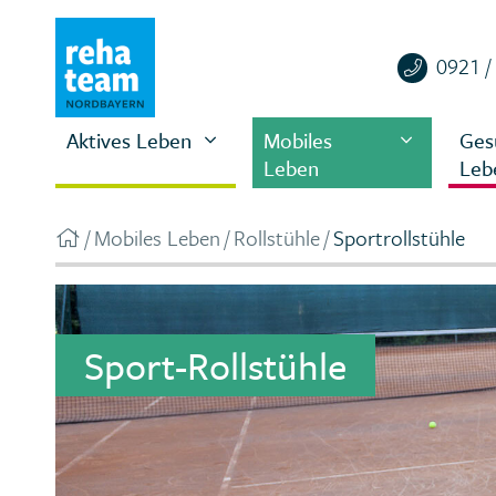
0921 /
Aktives Leben
Mobiles
Ges
Leben
Leb
Mobiles Leben
Rollstühle
Sportrollstühle
Sport-Rollstühle