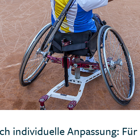
ch individuelle Anpassung: Fü