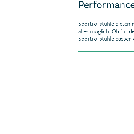
Performance
Sportrollstühle bieten 
alles möglich. Ob für 
Sportrollstühle passen 