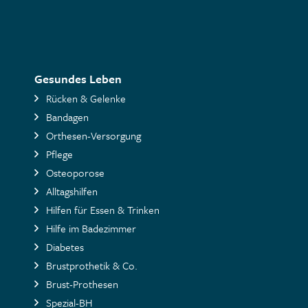
Gesundes Leben
Rücken & Gelenke
Bandagen
Orthesen-Versorgung
Pflege
Osteoporose
Alltagshilfen
Hilfen für Essen & Trinken
Hilfe im Badezimmer
Diabetes
Brustprothetik & Co.
Brust-Prothesen
Spezial-BH