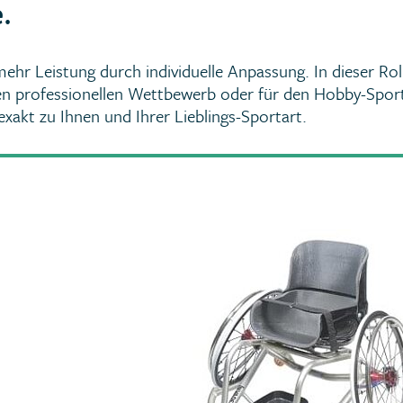
.
mehr Leistung durch individuelle Anpassung. In dieser Rol
den professionellen Wettbewerb oder für den Hobby-Sport
exakt zu Ihnen und Ihrer Lieblings-Sportart.