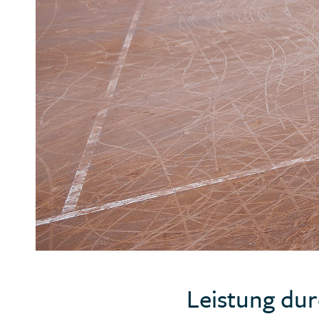
Leistung dur