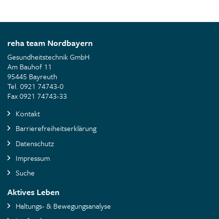
reha team Nordbayern
Gesundheitstechnik GmbH
Am Bauhof 11
95445 Bayreuth
Tel. 0921 74743-0
Fax 0921 74743-33
Kontakt
Barrierefreiheitserklärung
Datenschutz
Impressum
Suche
Aktives Leben
Haltungs- & Bewegungsanalyse