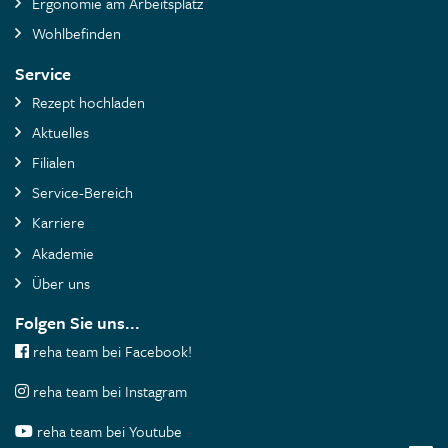
Ergonomie am Arbeitsplatz
Wohlbefinden
Service
Rezept hochladen
Aktuelles
Filialen
Service-Bereich
Karriere
Akademie
Über uns
Folgen Sie uns...
reha team bei Facebook!
reha team bei Instagram
reha team bei Youtube