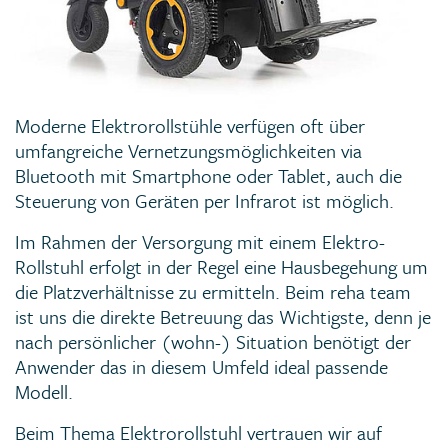
Moderne Elektrorollstühle verfügen oft über
umfangreiche Vernetzungsmöglichkeiten via
Bluetooth mit Smartphone oder Tablet, auch die
Steuerung von Geräten per Infrarot ist möglich.
Im Rahmen der Versorgung mit einem Elektro-
Rollstuhl erfolgt in der Regel eine Hausbegehung um
die Platzverhältnisse zu ermitteln. Beim reha team
ist uns die direkte Betreuung das Wichtigste, denn je
nach persönlicher (wohn-) Situation benötigt der
Anwender das in diesem Umfeld ideal passende
Modell.
Beim Thema Elektrorollstuhl vertrauen wir auf