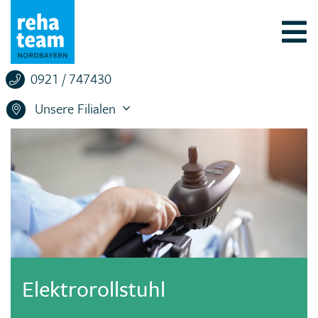
0921 / 747430
Unsere Filialen
Elektrorollstuhl