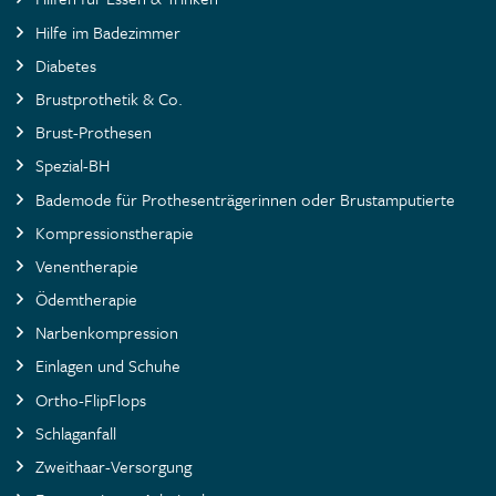
Hilfe im Badezimmer
Diabetes
Brustprothetik & Co.
Brust-Prothesen
Spezial-BH
Bademode für Prothesenträgerinnen oder Brustamputierte
Kompressionstherapie
Venentherapie
Ödemtherapie
Narbenkompression
Einlagen und Schuhe
Ortho-FlipFlops
Schlaganfall
Zweithaar-Versorgung