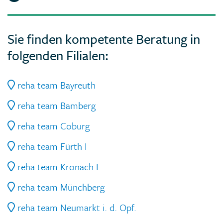
Sie finden kompetente Beratung in
folgenden Filialen:
reha team Bayreuth
reha team Bamberg
reha team Coburg
reha team Fürth I
reha team Kronach I
reha team Münchberg
reha team Neumarkt i. d. Opf.