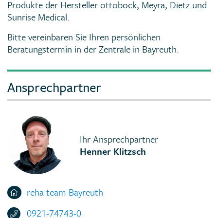
Produkte der Hersteller ottobock, Meyra, Dietz und
Sunrise Medical.
Bitte vereinbaren Sie Ihren persönlichen
Beratungstermin in der Zentrale in Bayreuth.
Ansprechpartner
Ihr Ansprechpartner
Henner Klitzsch
reha team Bayreuth
0921-74743-0