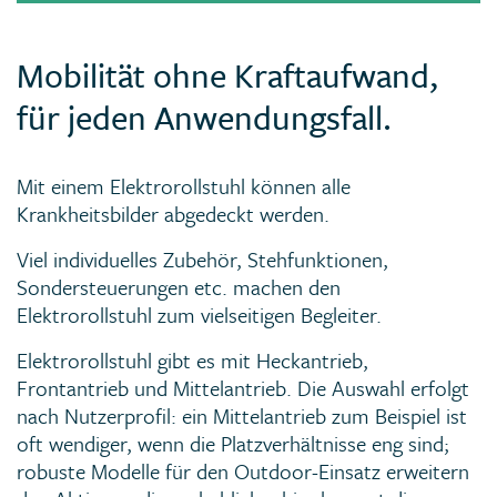
Mobilität ohne Kraftaufwand,
für jeden Anwendungsfall.
Mit einem Elektrorollstuhl können alle
Krankheitsbilder abgedeckt werden.
Viel individuelles Zubehör, Stehfunktionen,
Sondersteuerungen etc. machen den
Elektrorollstuhl zum vielseitigen Begleiter.
Elektrorollstuhl gibt es mit Heckantrieb,
Frontantrieb und Mittelantrieb. Die Auswahl erfolgt
nach Nutzerprofil: ein Mittelantrieb zum Beispiel ist
oft wendiger, wenn die Platzverhältnisse eng sind;
robuste Modelle für den Outdoor-Einsatz erweitern