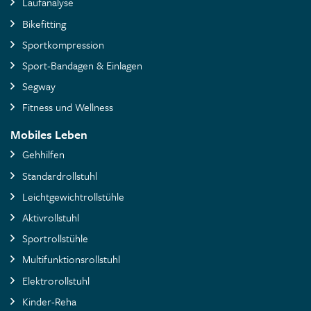
Laufanalyse
Bikefitting
Sportkompression
Sport-Bandagen & Einlagen
Segway
Fitness und Wellness
Mobiles Leben
Gehhilfen
Standardrollstuhl
Leichtgewichtrollstühle
Aktivrollstuhl
Sportrollstühle
Multifunktionsrollstuhl
Elektrorollstuhl
Kinder-Reha