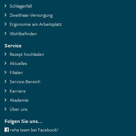
Schlaganfall
Zweithaar-Versorgung
Ergonomie am Arbeitsplatz
Wohlbefinden
Service
Rezept hochladen
Aktuelles
Filialen
Service-Bereich
Karriere
Akademie
Über uns
Folgen Sie uns...
reha team bei Facebook!