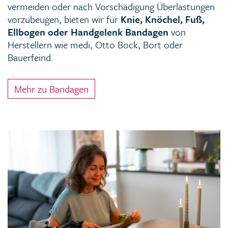
vermeiden oder nach Vorschädigung Überlastungen
vorzubeugen, bieten wir für
Knie, Knöchel, Fuß,
Ellbogen oder Handgelenk Bandagen
von
Herstellern wie medi, Otto Bock, Bort oder
Bauerfeind.
Mehr zu Bandagen