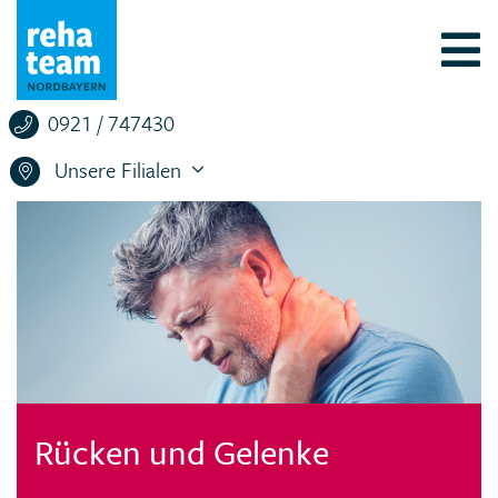
0921 / 747430
Unsere Filialen
Rücken und Gelenke