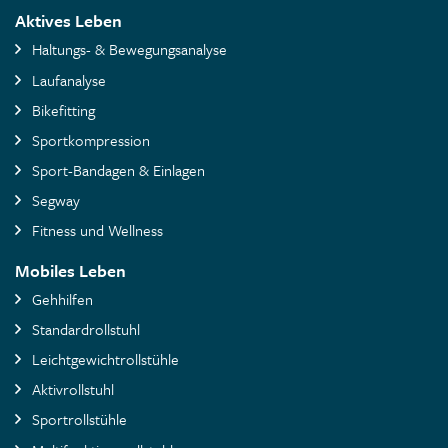
Aktives Leben
Haltungs- & Bewegungsanalyse
Laufanalyse
Bikefitting
Sportkompression
Sport-Bandagen & Einlagen
Segway
Fitness und Wellness
Mobiles Leben
Gehhilfen
Standardrollstuhl
Leichtgewichtrollstühle
Aktivrollstuhl
Sportrollstühle