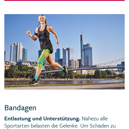
Bandagen
Entlastung und Unterstützung
.
Nahezu alle
Sportarten belasten die Gelenke. Um Schäden zu