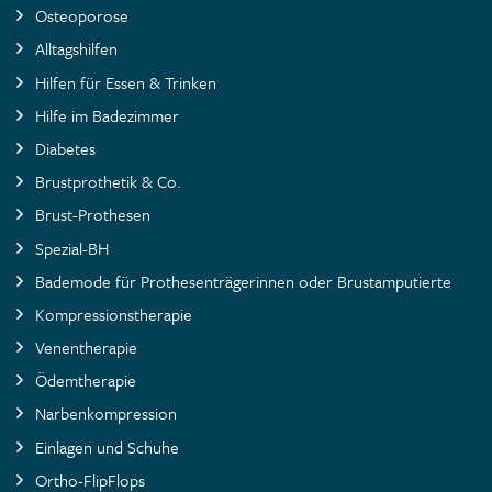
Osteoporose
Alltagshilfen
Hilfen für Essen & Trinken
Hilfe im Badezimmer
Diabetes
Brustprothetik & Co.
Brust-Prothesen
Spezial-BH
Bademode für Prothesenträgerinnen oder Brustamputierte
Kompressionstherapie
Venentherapie
Ödemtherapie
Narbenkompression
Einlagen und Schuhe
Ortho-FlipFlops