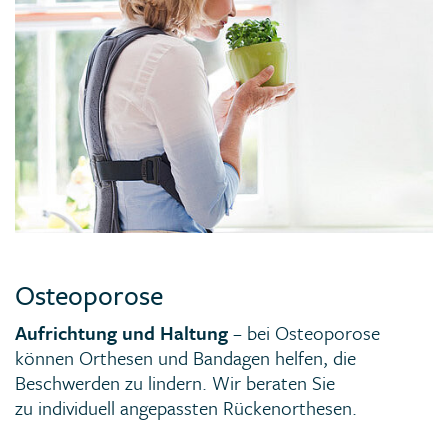
Osteoporose
Aufrichtung und Haltung
– bei Osteoporose
können Orthesen und Bandagen helfen, die
Beschwerden zu lindern. Wir beraten Sie
zu individuell angepassten Rückenorthesen.