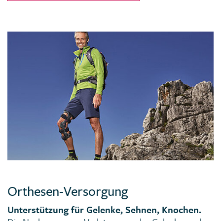
Orthesen-Versorgung
Unterstützung für Gelenke, Sehnen, Knochen.