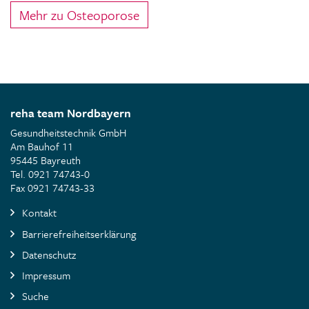
Mehr zu Osteoporose
reha team Nordbayern
Gesundheitstechnik GmbH
Am Bauhof 11
95445 Bayreuth
Tel. 0921 74743-0
Fax 0921 74743-33
Kontakt
Barrierefreiheitserklärung
Datenschutz
Impressum
Suche