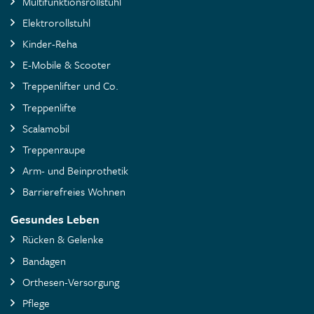
Multifunktionsrollstuhl
Elektrorollstuhl
Kinder-Reha
E-Mobile & Scooter
Treppenlifter und Co.
Treppenlifte
Scalamobil
Treppenraupe
Arm- und Beinprothetik
Barrierefreies Wohnen
Gesundes Leben
Rücken & Gelenke
Bandagen
Orthesen-Versorgung
Pflege