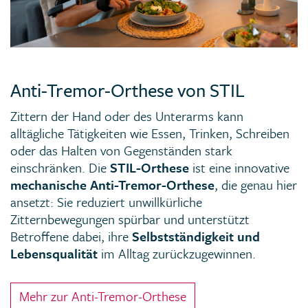
Anti-Tremor-Orthese von STIL
Zittern der Hand oder des Unterarms kann
alltägliche Tätigkeiten wie Essen, Trinken, Schreiben
oder das Halten von Gegenständen stark
einschränken. Die
STIL-Orthese
ist eine innovative
mechanische Anti-Tremor-Orthese
, die genau hier
ansetzt: Sie reduziert unwillkürliche
Zitternbewegungen spürbar und unterstützt
Betroffene dabei, ihre
Selbstständigkeit und
Lebensqualität
im Alltag zurückzugewinnen.
Mehr zur Anti-Tremor-Orthese