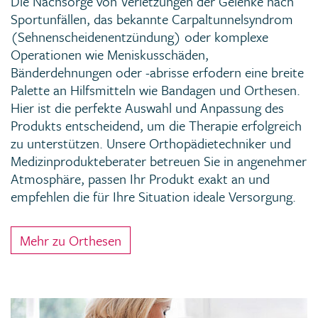
Die Nachsorge von Verletzungen der Gelenke nach
Sportunfällen, das bekannte Carpaltunnelsyndrom
(Sehnenscheidenentzündung) oder komplexe
Operationen wie Meniskusschäden,
Bänderdehnungen oder -abrisse erfodern eine breite
Palette an Hilfsmitteln wie Bandagen und Orthesen.
Hier ist die perfekte Auswahl und Anpassung des
Produkts entscheidend, um die Therapie erfolgreich
zu unterstützen. Unsere Orthopädietechniker und
Medizinprodukteberater betreuen Sie in angenehmer
Atmosphäre, passen Ihr Produkt exakt an und
empfehlen die für Ihre Situation ideale Versorgung.
Mehr zu Orthesen