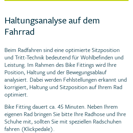
Haltungsanalyse auf dem
Fahrrad
Beim Radfahren sind eine optimierte Sitzposition
und Tritt-Technik bedeutend für Wohlbefinden und
Leistung. Im Rahmen des Bike Fittings wird Ihre
Position, Haltung und der Bewegungsablauf
analysiert. Dabei werden Fehlstellungen erkannt und
korrigiert, Haltung und Sitzposition auf Ihrem Rad
optimiert.
Bike Fitting dauert ca. 45 Minuten. Neben Ihrem
eigenen Rad bringen Sie bitte Ihre Radhose und Ihre
Schuhe mit, sollten Sie mit speziellen Radschuhen
fahren (Klickpedale).