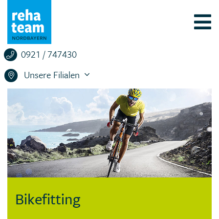
0921 / 747430
Unsere Filialen
Bikefitting