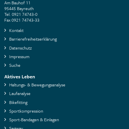
Am Bauhof 11
95445 Bayreuth
Tel. 0921 74743-0
Fax 0921 74743-33
Kontakt
Barrierefreiheitserklärung
Datenschutz
Impressum
Suche
Aktives Leben
Haltungs- & Bewegungsanalyse
Laufanalyse
Bikefitting
Sportkompression
Sport-Bandagen & Einlagen
Segway