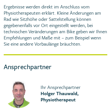
Ergebnisse werden direkt im Anschluss vom
Physiotherapeuten erklärt. Kleine Änderungen am
Rad wie Sitzhöhe oder Sattelstellung können
gegebenenfalls vor Ort eingestellt werden, bei
technischen Veränderungen am Bike geben wir Ihnen
Empfehlungen und Maße mit – zum Beispiel wenn
Sie eine andere Vorbaulänge bräuchten.
Ansprechpartner
Ihr Ansprechpartner
Holger Thauwald,
Physiotherapeut