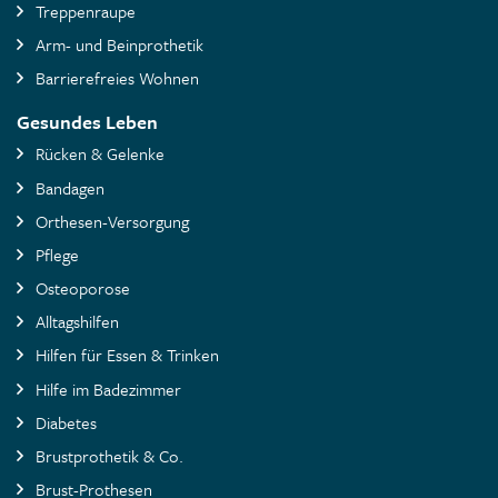
Treppenraupe
Arm- und Beinprothetik
Barrierefreies Wohnen
Gesundes Leben
Rücken & Gelenke
Bandagen
Orthesen-Versorgung
Pflege
Osteoporose
Alltagshilfen
Hilfen für Essen & Trinken
Hilfe im Badezimmer
Diabetes
Brustprothetik & Co.
Brust-Prothesen