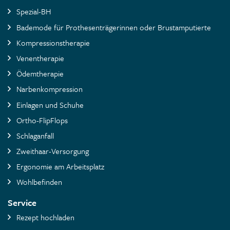
Spezial-BH
Bademode für Prothesenträgerinnen oder Brustamputierte
Kompressionstherapie
Venentherapie
Ödemtherapie
Narbenkompression
Einlagen und Schuhe
Ortho-FlipFlops
Schlaganfall
Zweithaar-Versorgung
Ergonomie am Arbeitsplatz
Wohlbefinden
Service
Rezept hochladen