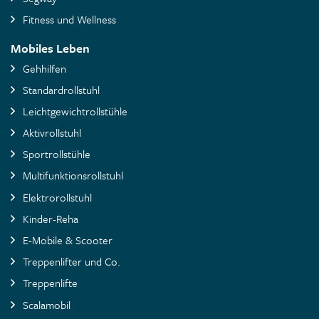
Fitness und Wellness
Mobiles Leben
Gehhilfen
Standardrollstuhl
Leichtgewichtrollstühle
Aktivrollstuhl
Sportrollstühle
Multifunktionsrollstuhl
Elektrorollstuhl
Kinder-Reha
E-Mobile & Scooter
Treppenlifter und Co.
Treppenlifte
Scalamobil