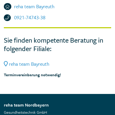
reha team Bayreuth
0921-74743-38
Sie finden kompetente Beratung in
folgender Filiale:
reha team Bayreuth
Terminvereinbarung notwendig!
reha team Nordbayern
Gesundheitstechnik GmbH