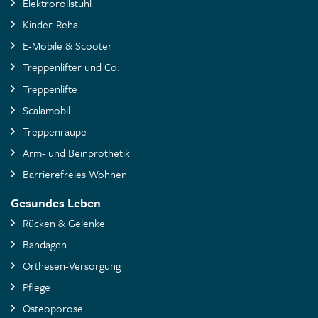
Elektrorollstuhl
Kinder-Reha
E-Mobile & Scooter
Treppenlifter und Co.
Treppenlifte
Scalamobil
Treppenraupe
Arm- und Beinprothetik
Barrierefreies Wohnen
Gesundes Leben
Rücken & Gelenke
Bandagen
Orthesen-Versorgung
Pflege
Osteoporose