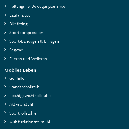
Haltungs- & Bewegungsanalyse
Laufanalyse
Bikefitting
Sportkompression
Sport-Bandagen & Einlagen
Segway
Fitness und Wellness
Mobiles Leben
Gehhilfen
Standardrollstuhl
Leichtgewichtrollstühle
Aktivrollstuhl
Sportrollstühle
Multifunktionsrollstuhl