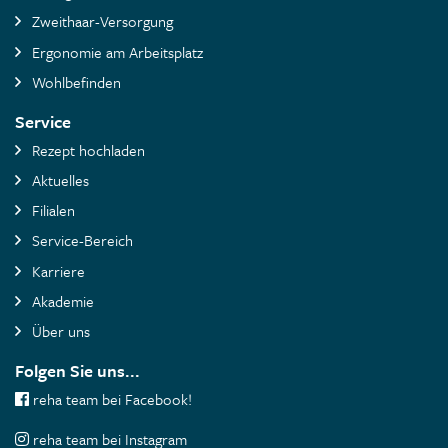
Zweithaar-Versorgung
Ergonomie am Arbeitsplatz
Wohlbefinden
Service
Rezept hochladen
Aktuelles
Filialen
Service-Bereich
Karriere
Akademie
Über uns
Folgen Sie uns...
reha team bei Facebook!
reha team bei Instagram