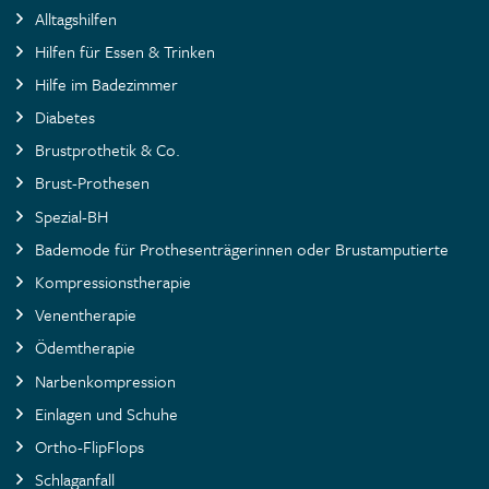
Alltagshilfen
Hilfen für Essen & Trinken
Hilfe im Badezimmer
Diabetes
Brustprothetik & Co.
Brust-Prothesen
Spezial-BH
Bademode für Prothesenträgerinnen oder Brustamputierte
Kompressionstherapie
Venentherapie
Ödemtherapie
Narbenkompression
Einlagen und Schuhe
Ortho-FlipFlops
Schlaganfall