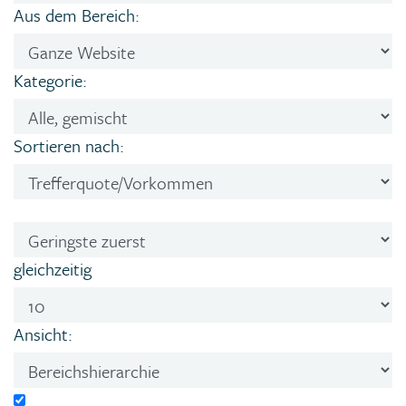
Aus dem Bereich:
Kategorie:
Sortieren nach:
gleichzeitig
Ansicht: