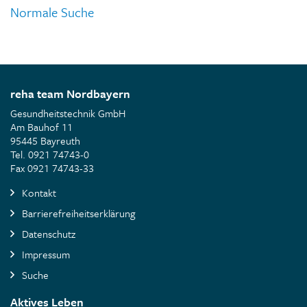
Normale Suche
reha team Nordbayern
Gesundheitstechnik GmbH
Am Bauhof 11
95445 Bayreuth
Tel. 0921 74743-0
Fax 0921 74743-33
Kontakt
Barrierefreiheitserklärung
Datenschutz
Impressum
Suche
Aktives Leben