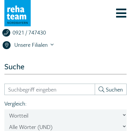
0921 / 747430
Unsere Filialen
Suche
Suchen
Vergleich: